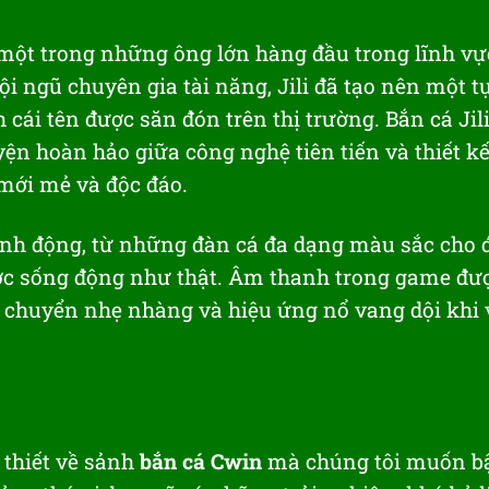
, một trong những ông lớn hàng đầu trong lĩnh vực 
i ngũ chuyên gia tài năng, Jili đã tạo nên một 
cái tên được săn đón trên thị trường. Bắn cá Jil
uyện hoàn hảo giữa công nghệ tiên tiến và thiết 
mới mẻ và độc đáo.
D sinh động, từ những đàn cá đa dạng màu sắc cho
ước sống động như thật. Âm thanh trong game đư
 di chuyển nhẹ nhàng và hiệu ứng nổ vang dội khi 
 thiết về sảnh
bắn cá Cwin
mà chúng tôi muốn bật