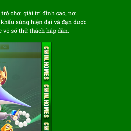
ò chơi giải trí đỉnh cao, nơi
g khẩu súng hiện đại và đạn dược
c vô số thử thách hấp dẫn.