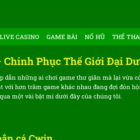
LIVE CASINO
GAME BÀI
NỔ HŨ
THỂ THA
– Chinh Phục Thế Giới Đại D
ấp dẫn những ai chơi game thư giãn mà lại vừa 
t với hơn trăm game khác nhau đang đợi đón hội
qua một vài bật mí dưới đây của chúng tôi.
bắn cá Cwin