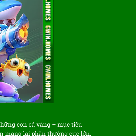
những con cá vàng – mục tiêu
còn mang lại phần thưởng cực lớn,