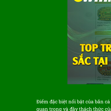
Điểm đặc biệt nổi bật của bắn cá
quan trọng và đầy thách thức của