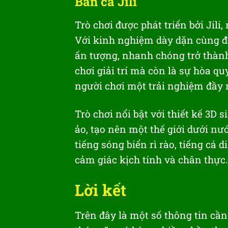
Bắn cá Jili
Trò chơi được phát triển bởi Jili
Với kinh nghiệm dày dặn cùng độ
ấn tượng, nhanh chóng trở thành 
chơi giải trí mà còn là sự hòa q
người chơi một trải nghiệm đầy 
Trò chơi nổi bật với thiết kế 3
ảo, tạo nên một thế giới dưới n
tiếng sóng biển rì rào, tiếng cá
cảm giác kịch tính và chân thực.
Lời kết
Trên đây là một số thông tin cần