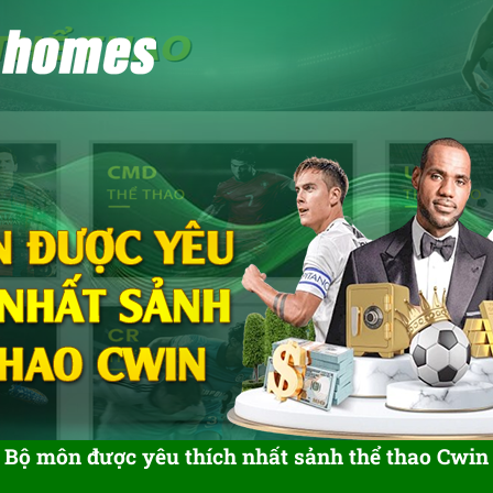
Bộ môn được yêu thích nhất sảnh thể thao Cwin