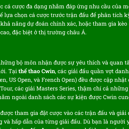
c cá cược đa dạng nhằm đáp ứng nhu cầu của mọi
ể lựa chọn cá cược trước trận đấu để phân tích kỹ
 khả năng dự đoán chính xác, hoặc tham gia kèo 
ao, đặc biệt ở thị trường châu Á.
 những bộ môn nhận được sự yêu thích và quan t
ới. Tại
thể thao Cwin
, các giải đấu quần vợt dan
n, US Open, và French Open) đều được cập nhật 
our, các giải Masters Series, thậm chí cả những
nằm ngoài danh sách các sự kiện được Cwin cun
được tham gia đặt cược vào các trận đấu và giải
 và hấp dẫn của từng giải đấu. Dù bạn là người y