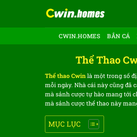
Chuyển
đến
nội
dung
CWIN.HOMES
BẮN CÁ
Thể Thao Cw
Thể thao Cwin
là một trong số đ
mỗi ngày. Nhà cái này cũng đã cậ
mà sảnh cược tự hào mang tới ch
mà sảnh cược thể thao này mang
MỤC LỤC