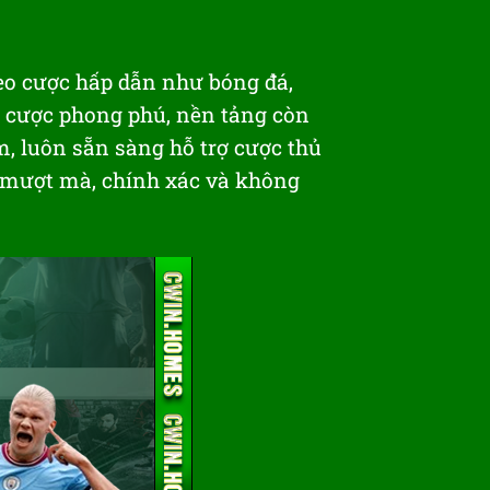
kèo cược hấp dẫn như bóng đá,
t cược phong phú, nền tảng còn
m, luôn sẵn sàng hỗ trợ cược thủ
c mượt mà, chính xác và không