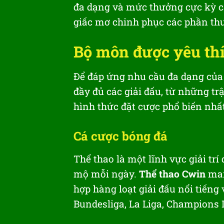
đa dạng và mức thưởng cực kỳ cạn
giấc mơ chinh phục các phần th
Bộ môn được yêu thí
Để đáp ứng nhu cầu đa dạng của 
đầy đủ các giải đấu, từ những tr
hình thức đặt cược phổ biến nhất
Cá cược bóng đá
Thể thao là một lĩnh vực giải tr
mộ mỗi ngày.
Thể thao Cwin
man
hợp hàng loạt giải đấu nổi tiếng
Bundesliga, La Liga, Champions 