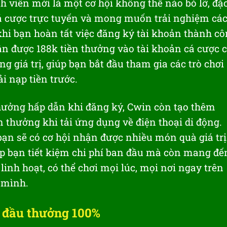
 viên mới là một cơ hội không thể nào bỏ lỡ, đặ
 cá cược trực tuyến và mong muốn trải nghiệm cá
, khi bạn hoàn tất việc đăng ký tài khoản thành c
hận được 188k tiền thưởng vào tài khoản cá cược 
 giá trị, giúp bạn bắt đầu tham gia các trò chơi
i nạp tiền trước.
hưởng hấp dẫn khi đăng ký, Cwin còn tạo thêm
 thưởng khi tải ứng dụng về điện thoại di động.
 bạn sẽ có cơ hội nhận được nhiều món quà giá trị
p bạn tiết kiệm chi phí ban đầu mà còn mang đế
 linh hoạt, có thể chơi mọi lúc, mọi nơi ngay trên
 mình.
p
đầu thưởng 100%