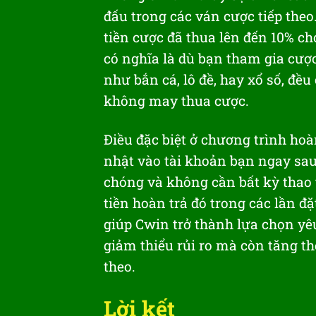
đấu trong các ván cược tiếp the
tiền cược đã thua lên đến 10% c
có nghĩa là dù bạn tham gia cược
như bắn cá, lô đề, hay xổ số, đề
không may thua cược.
Điều đặc biệt ở chương trình hoà
nhật vào tài khoản bạn ngay sau
chóng và không cần bất kỳ thao 
tiền hoàn trả đó trong các lần đ
giúp Cwin trở thành lựa chọn yêu
giảm thiểu rủi ro mà còn tăng t
theo.
Lời kết