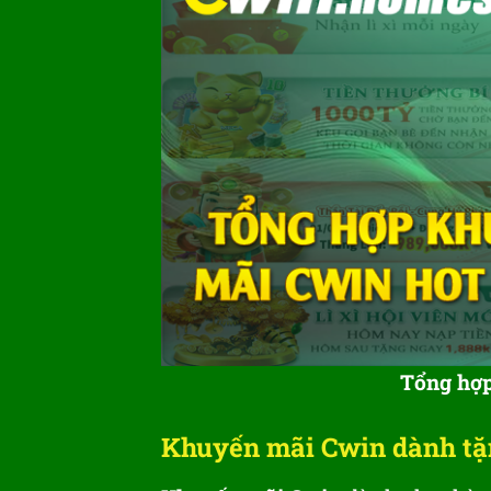
Tổng hợp
Khuyến mãi Cwin dành tặ