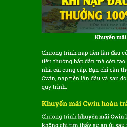
Khuyến mãi
Chương trình nạp tiền lần đầu 
tiền thưởng hấp dẫn mà còn tạo 
nhà cái cung cấp. Bạn chỉ cần th
Cwin, nạp tiền lần đầu và sau đó
quy trình.
Khuyến mãi Cwin hoàn tr
Chương trình
khuyến mãi Cwin
h
không chỉ tìm thấy sự an ủi sau m