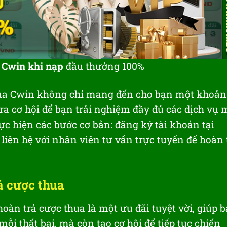
 Cwin khi nạp
đầu thưởng 100%
của Cwin không chỉ mang đến cho bạn một khoản
ra cơ hội để bạn trải nghiệm đầy đủ các dịch vụ 
ực hiện các bước cơ bản: đăng ký tài khoản tại
 liên hệ với nhân viên tư vấn trực tuyến để hoàn 
ả cược thua
oàn trả cược thua là một ưu đãi tuyệt vời, giúp 
ỗi thất bại, mà còn tạo cơ hội để tiếp tục chiến