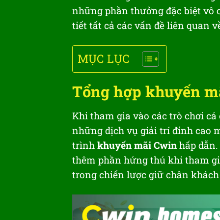
những phần thưởng đặc biệt vô c
tiết tất cả các vấn đề liên quan 
MỤC LỤC
Tổng hợp khuyến mã
Khi tham gia vào các trò chơi cá
những dịch vụ giải trí đỉnh cao
trình
khuyến mãi Cwin
hấp dẫn.
thêm phần hứng thú khi tham gi
trong chiến lược giữ chân khách