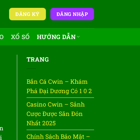
ĐĂNG KÝ
ĐĂNG NHẬP
O
XỔ SỐ
HƯỚNG DẪN
TRANG
Bắn Cá Cwin – Khám
Phá Đại Dương Có 1 0 2
Casino Cwin – Sảnh
Cược Được Săn Đón
Nhất 2025
an
Chính Sách Bảo Mật –
i