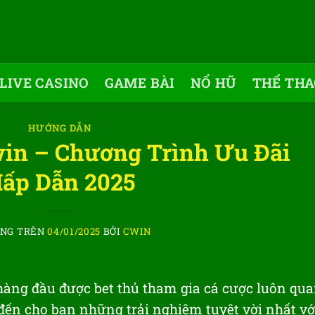
LIVE CASINO
GAME BÀI
NỔ HŨ
THỂ THA
HƯỚNG DẪN
in – Chương Trình Ưu Đãi
ấp Dẫn 2025
ĂNG TRÊN
04/01/2025
BỞI
CWIN
hàng đầu được bet thủ tham gia cá cược luôn qu
ến cho bạn những trải nghiệm tuyệt vời nhất vớ