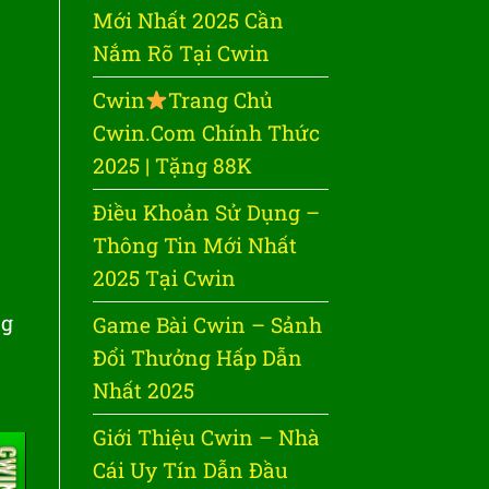
Mới Nhất 2025 Cần
Nắm Rõ Tại Cwin
Cwin
Trang Chủ
Cwin.Com Chính Thức
2025 | Tặng 88K
Điều Khoản Sử Dụng –
Thông Tin Mới Nhất
2025 Tại Cwin
ng
Game Bài Cwin – Sảnh
Đổi Thưởng Hấp Dẫn
Nhất 2025
Giới Thiệu Cwin – Nhà
Cái Uy Tín Dẫn Đầu