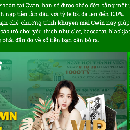
 khoản tại Cwin, bạn sẽ được chào đón bằng một 
 nạp tiền lần đầu với tỷ lệ tối đa lên đến 100%.
 hạn chế, chương trình
khuyến mãi Cwin
này giúp
ác trò chơi yêu thích như slot, baccarat, blackja
phải đắn đo về số tiền bạn cần bỏ ra.