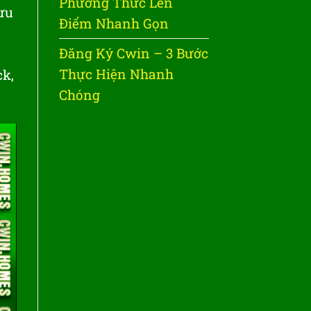
Phương Thức Lên
ưu
Điểm Nhanh Gọn
Đăng Ký Cwin – 3 Bước
Thực Hiện Nhanh
ck,
Chóng